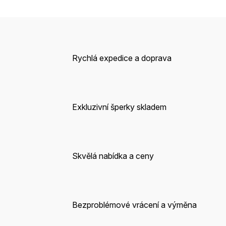
Rychlá expedice a doprava
Exkluzivní šperky skladem
Skvělá nabídka a ceny
Bezproblémové vrácení a výměna