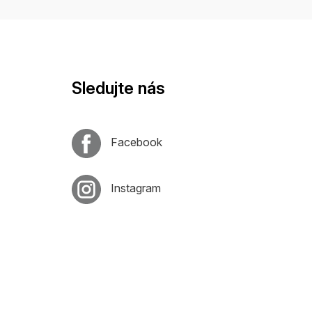
Sledujte nás
Facebook
Instagram