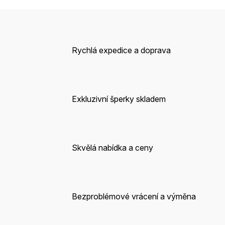
Rychlá expedice a doprava
Exkluzivní šperky skladem
Skvělá nabídka a ceny
Bezproblémové vrácení a výměna