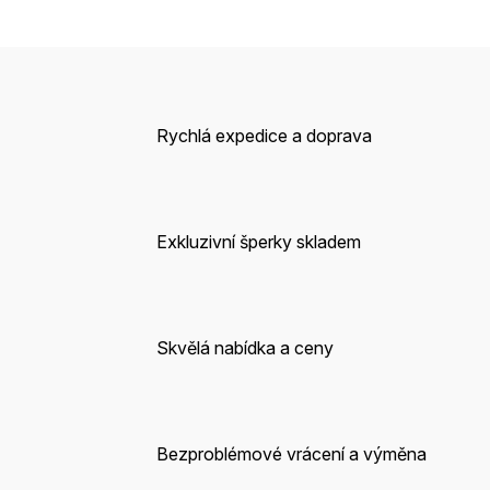
Rychlá expedice a doprava
Exkluzivní šperky skladem
Skvělá nabídka a ceny
Bezproblémové vrácení a výměna