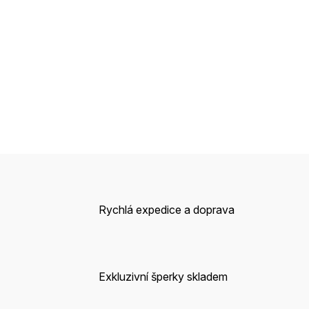
Rychlá expedice a doprava
Exkluzivní šperky skladem