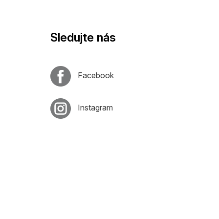
Sledujte nás
Facebook
Instagram