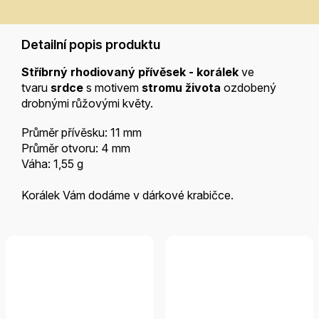
Detailní popis produktu
Stříbrný rhodiovaný přívěsek - korálek
ve
tvaru
srdce
s motivem
stromu života
ozdobený
drobnými růžovými květy.
Průměr přívěsku: 11 mm
Průměr otvoru: 4 mm
Váha: 1,55 g
Korálek Vám dodáme v dárkové krabičce.