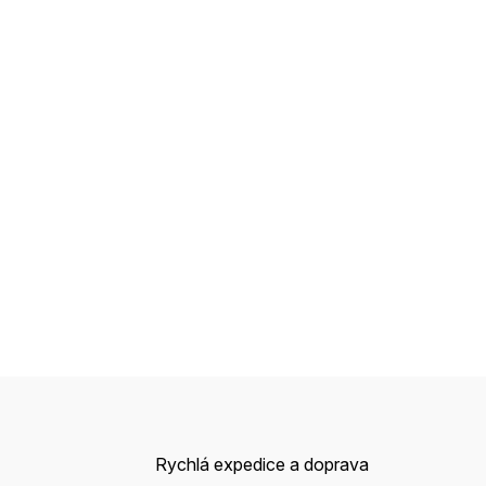
Rychlá expedice a doprava