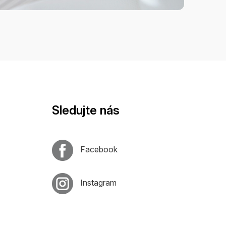
Sledujte nás
Facebook
Instagram