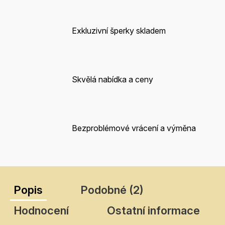
Exkluzivní šperky skladem
Skvělá nabídka a ceny
Bezproblémové vrácení a výměna
Popis
Podobné (2)
Hodnocení
Ostatní informace