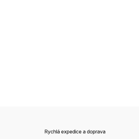
Rychlá expedice a doprava