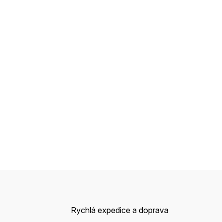
Rychlá expedice a doprava