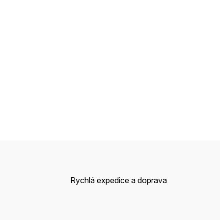
Rychlá expedice a doprava