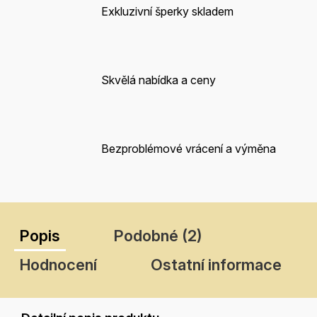
Exkluzivní šperky skladem
Skvělá nabídka a ceny
Bezproblémové vrácení a výměna
Popis
Podobné (2)
Hodnocení
Ostatní informace