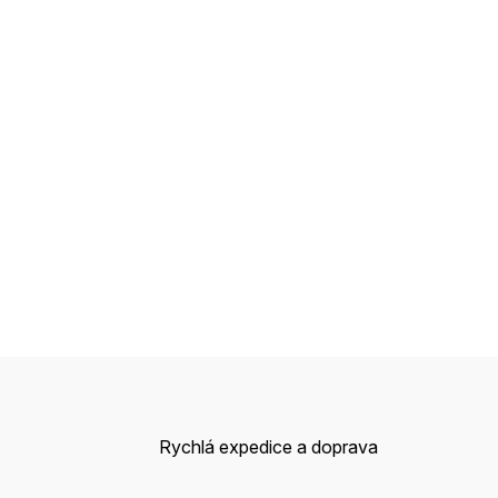
Rychlá expedice a doprava