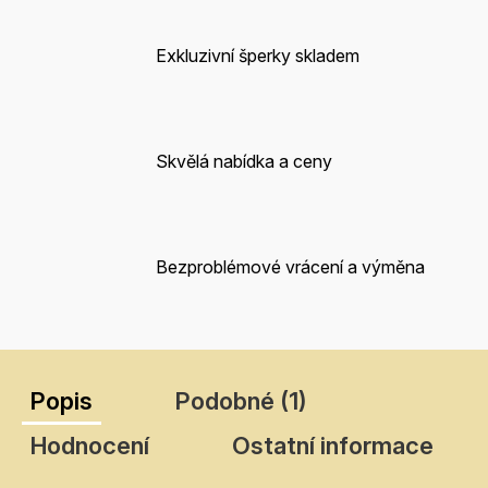
Exkluzivní šperky skladem
Skvělá nabídka a ceny
Bezproblémové vrácení a výměna
Popis
Podobné (1)
Hodnocení
Ostatní informace