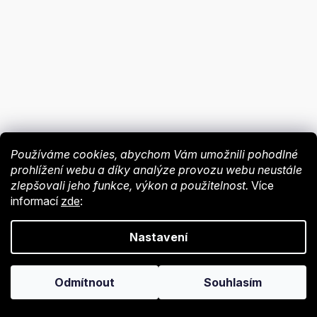
Používáme cookies, abychom Vám umožnili pohodlné
prohlížení webu a díky analýze provozu webu neustále
zlepšovali jeho funkce, výkon a použitelnost.
Více
informací
zde
:
Nastavení
Odmítnout
Souhlasím