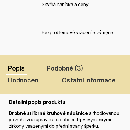
Skvělá nabídka a ceny
Bezproblémové vrácení a výměna
Popis
Podobné (3)
Hodnocení
Ostatní informace
Detailní popis produktu
Drobné stříbrné kruhové náušnice
s rhodiovanou
povrchovou úpravou ozdobené třpytivými čirými
zirkony vsazenými do přední strany šperku.