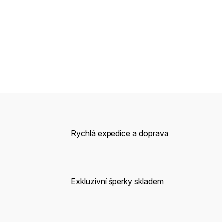
Rychlá expedice a doprava
Exkluzivní šperky skladem