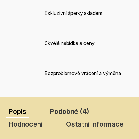
Exkluzivní šperky skladem
Skvělá nabídka a ceny
Bezproblémové vrácení a výměna
Popis
Podobné (4)
Hodnocení
Ostatní informace