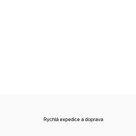
Rychlá expedice a doprava