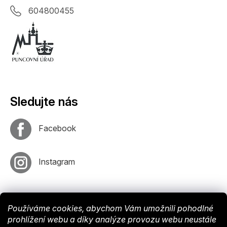
604800455
Sledujte nás
Facebook
Instagram
Používáme cookies, abychom Vám umožnili pohodlné
prohlížení webu a díky analýze provozu webu neustále