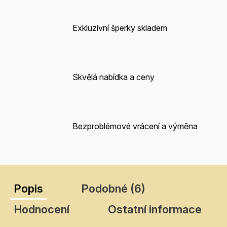
Exkluzivní šperky skladem
Skvělá nabídka a ceny
Bezproblémové vrácení a výměna
Popis
Podobné (6)
Hodnocení
Ostatní informace