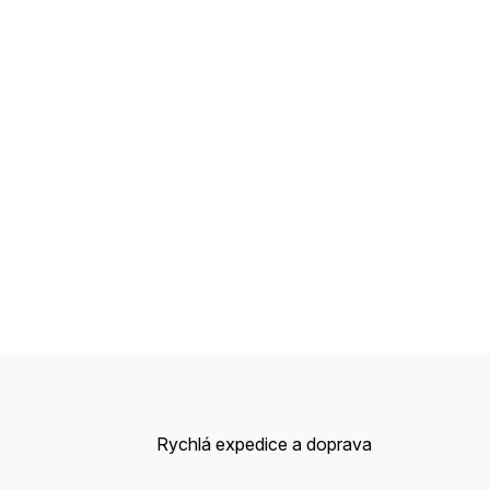
Rychlá expedice a doprava