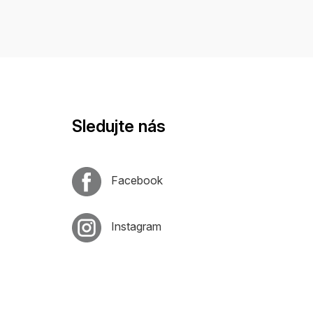
Sledujte nás
Facebook
Instagram