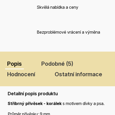
Skvělá nabídka a ceny
Bezproblémové vrácení a výměna
Popis
Podobné (5)
Hodnocení
Ostatní informace
Detailní popis produktu
Stříbrný přívěsek - korálek
s motivem dívky a psa.
Průměr přívěsku: 9 mm