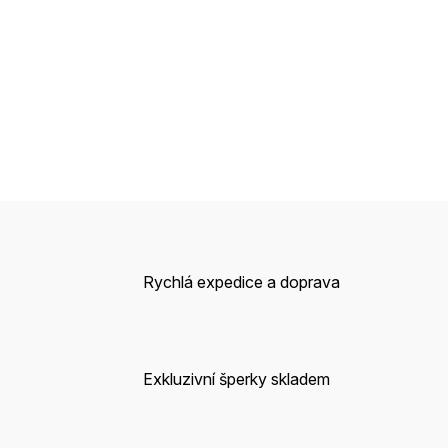
Rychlá expedice a doprava
Exkluzivní šperky skladem