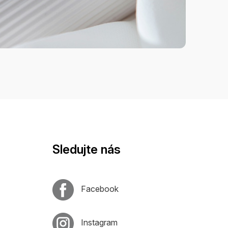
Sledujte nás
Facebook
Instagram